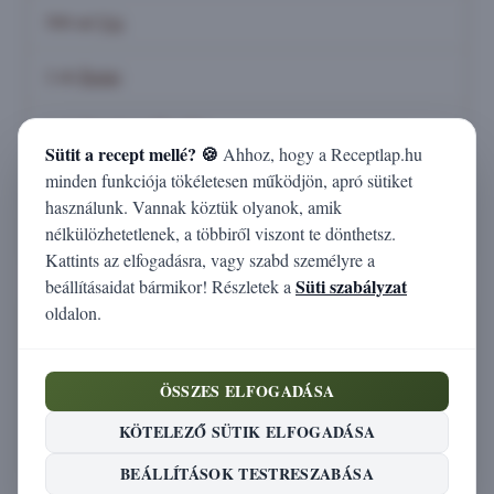
500 ml
Víz
2 ek
Étolaj
2 ek
Búzaliszt (BL-55)
Sütit a recept mellé? 🍪
Ahhoz, hogy a Receptlap.hu
minden funkciója tökéletesen működjön, apró sütiket
20 dkg
Tejföl (20%-os)
használunk. Vannak köztük olyanok, amik
nélkülözhetetlenek, a többiről viszont te dönthetsz.
—
Friss kenyér
Kattints az elfogadásra, vagy szabd személyre a
Süti szabályzat
beállításaidat bármikor! Részletek a
oldalon.
A recept allergénjei
Glutén
ÖSSZES ELFOGADÁSA
KÖTELEZŐ SÜTIK ELFOGADÁSA
Tej és tejszármazékok
BEÁLLÍTÁSOK TESTRESZABÁSA