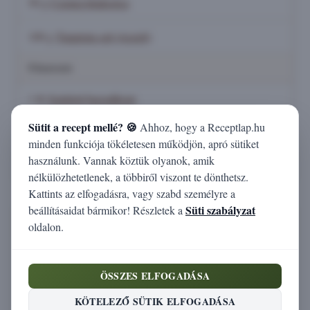
50 g
Csemegekukorica
100 g
Trappista sajt (reszelt)
Fűszerezés
1 tk
Szárított bazsalikom
Sütit a recept mellé? 🍪
Ahhoz, hogy a Receptlap.hu
0.5 tk
Szárított oregánó
minden funkciója tökéletesen működjön, apró sütiket
használunk. Vannak köztük olyanok, amik
1 gerezd
Fokhagyma
nélkülözhetetlenek, a többiről viszont te dönthetsz.
Kattints az elfogadásra, vagy szabd személyre a
Süti szabályzat
beállításaidat bármikor! Részletek a
A recept allergénjei
oldalon.
Glutén
ÖSSZES ELFOGADÁSA
Szójabab
KÖTELEZŐ SÜTIK ELFOGADÁSA